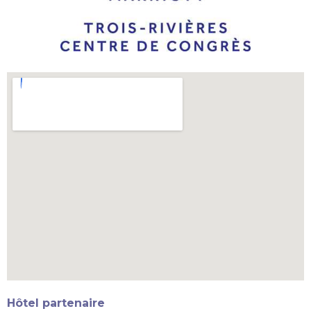
Hôtel partenaire