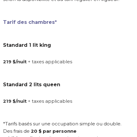
Tarif des chambres*
Standard 1 lit king
219 $/nuit
+ taxes applicables
Standard 2 lits queen
219 $/nuit
+ taxes applicables
*Tarifs basés sur une occupation simple ou double.
Des frais de
20 $ par personne