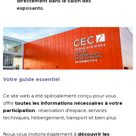
directement dans le salon des
exposants.
Votre guide essentiel
Ce site web a été spécialement conçu pour vous
offrir
toutes les informations nécessaires à votre
participation
: réservation d’espace, services
techniques, hébergement, transport et bien plus.
Nous vous invitons également à
découvrir les