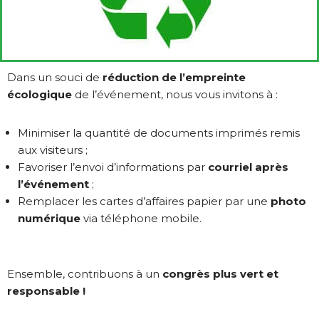
Dans un souci de
réduction de l’empreinte
écologique
de l’événement, nous vous invitons à :
Minimiser la quantité de documents imprimés remis
aux visiteurs ;
Favoriser l’envoi d’informations par
courriel après
l’événement
;
Remplacer les cartes d’affaires papier par une
photo
numérique
via téléphone mobile.
Ensemble, contribuons à un
congrès plus vert et
responsable !