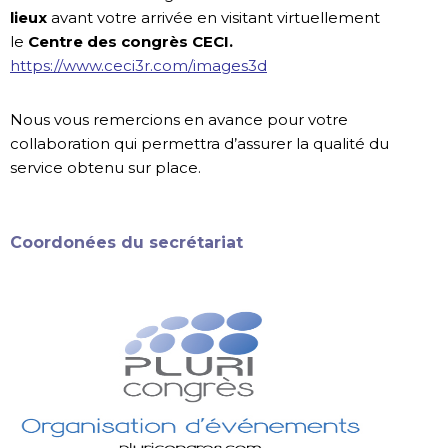
lieux
avant votre arrivée en visitant virtuellement
le
Centre des congrès CECI.
https://www.ceci3r.com/images3d
Nous vous remercions en avance pour votre
collaboration qui permettra d’assurer la qualité du
service obtenu sur place.
Coordonées du secrétariat