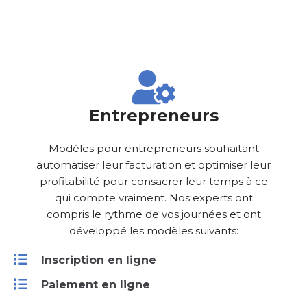
Entrepreneurs
Modèles pour entrepreneurs souhaitant
automatiser leur facturation et optimiser leur
profitabilité pour consacrer leur temps à ce
qui compte vraiment. Nos experts ont
compris le rythme de vos journées et ont
développé les modèles suivants:
Inscription en ligne
Paiement en ligne