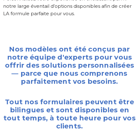
notre large éventail d’options disponibles afin de créer
LA formule parfaite pour vous.
Nos modèles ont été conçus par
notre équipe d'experts pour vous
offrir des solutions personnalisées
— parce que nous comprenons
parfaitement vos besoins.
Tout nos formulaires peuvent être
bilingues et sont disponibles en
tout temps, à toute heure pour vos
clients.