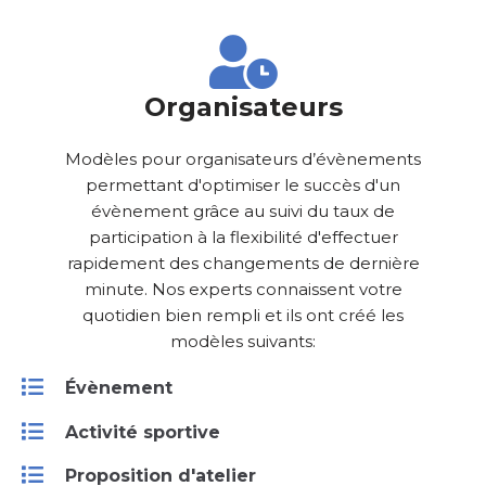
Organisateurs
Modèles pour organisateurs d’évènements
permettant d'optimiser le succès d'un
évènement grâce au suivi du taux de
participation à la flexibilité d'effectuer
rapidement des changements de dernière
minute. Nos experts connaissent votre
quotidien bien rempli et ils ont créé les
modèles suivants:
Évènement
Activité sportive
Proposition d'atelier