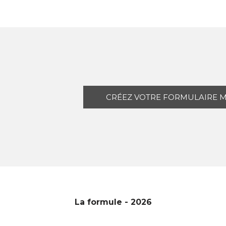
CRÉEZ VOTRE FORMULAIRE M
La formule - 2026