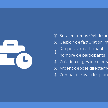
Suivi en temps réel des i
Gestion de facturation int
Rappel aux participants 
nombre de participants
Création et gestion d'hor
Argent déposé directeme
Compatible avec les plate