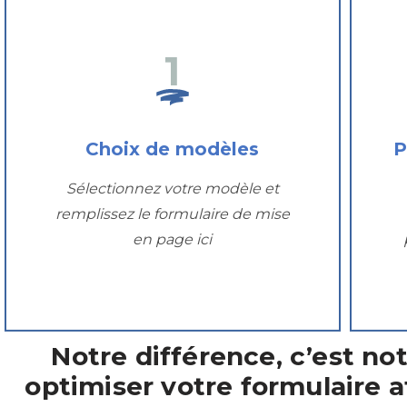
1
Choix de modèles
P
Sélectionnez votre modèle et
remplissez le formulaire de mise
en page ici
Notre différence, c’est not
optimiser votre formulaire af