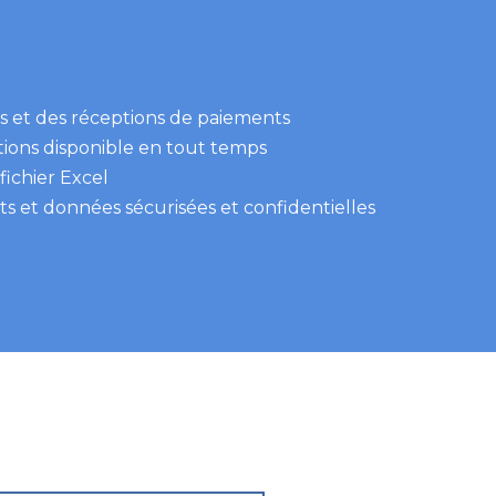
ons et des réceptions de paiements
ions disponible en tout temps
ichier Excel
s et données sécurisées et confidentielles