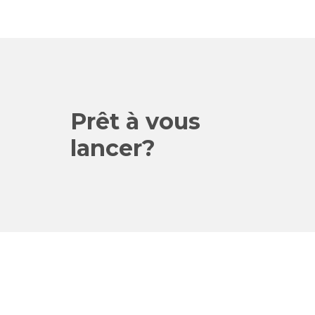
Prêt à vous
lancer?