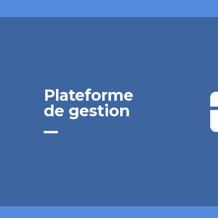
Plateforme
de gestion