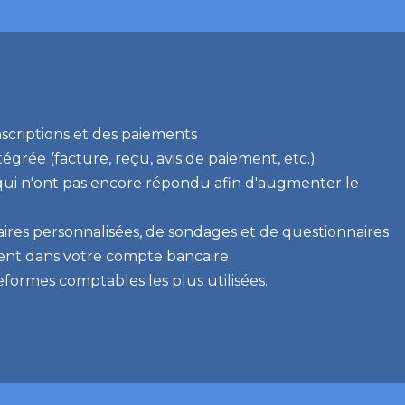
nscriptions et des paiements
égrée (facture, reçu, avis de paiement, etc.)
qui n'ont pas encore répondu afin d'augmenter le
aires personnalisées, de sondages et de questionnaires
nt dans votre compte bancaire
formes comptables les plus utilisées.