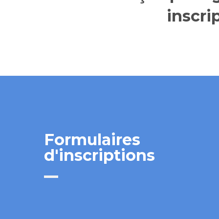
inscri
Formulaires
d'inscriptions